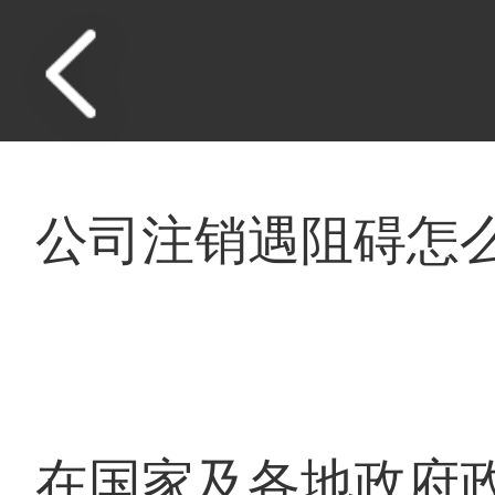
公司注销遇阻碍怎
在国家及各地政府