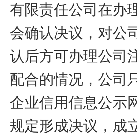
有限责任公司在办
会确认决议，对公
认后方可办理公司
配合的情况，公司
企业信用信息公示
规定形成决议，成