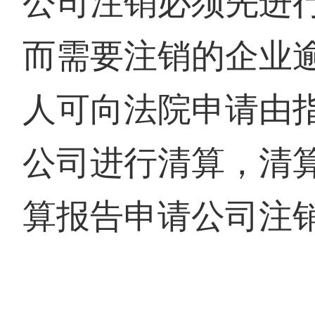
而需要注销的企业
人可向法院申请由
公司进行清算，清
算报告申请公司注