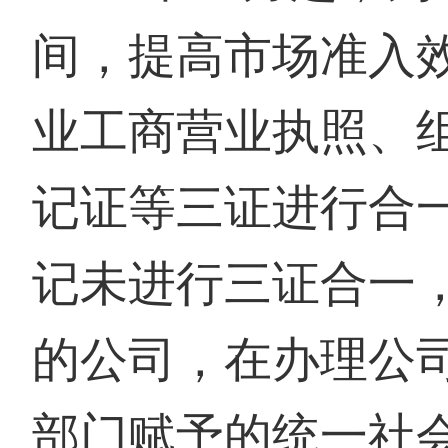
间，提高市场准入
业工商营业执照、
记证等三证进行合
记未进行三证合一
的公司，在办理公
部门赋予的统一社