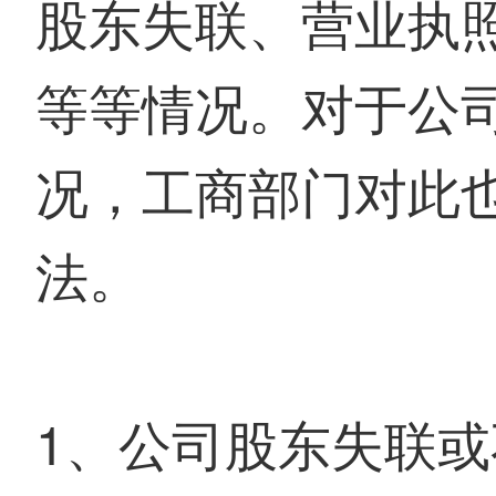
股东失联、营业执
等等情况。对于公
况，工商部门对此
法。
1、公司股东失联