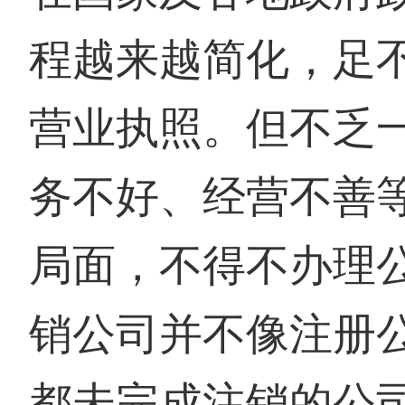
程越来越简化，足
营业执照。但不乏
务不好、经营不善
局面，不得不办理
销公司并不像注册
都未完成注销的公