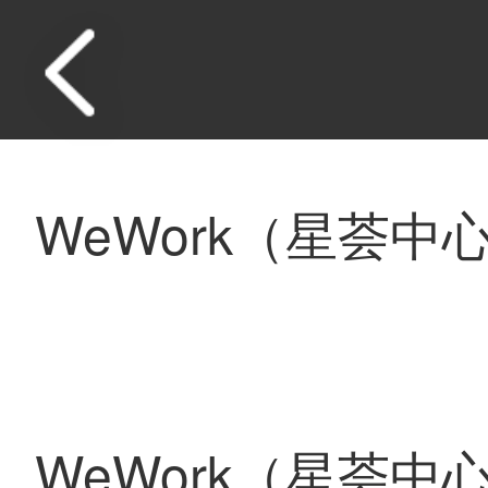
WeWork（星荟中
WeWork（星荟中