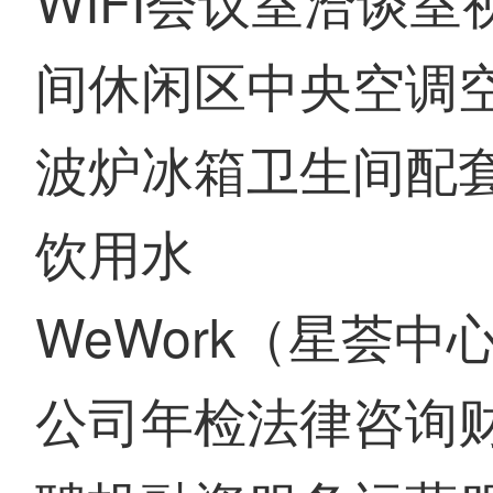
WIFI会议室洽谈
间休闲区中央空调
波炉冰箱卫生间配
饮用水
WeWork（星荟中
公司年检法律咨询