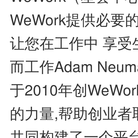
WeWork提供必要
让您在工作中 享受
而工作Adam Neuman
于2010年创WeWo
的力量,帮助创业者
共同构建了一个平台