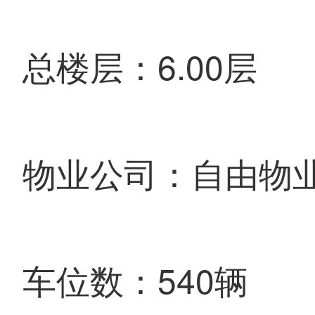
总楼层：6.00层
物业公司：自由物
车位数：540辆