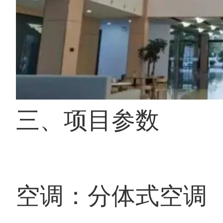
三、项目参数
空调：分体式空调