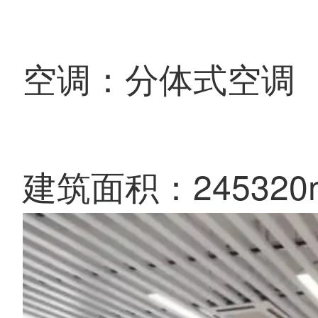
空调：分体式空调
建筑面积：245320