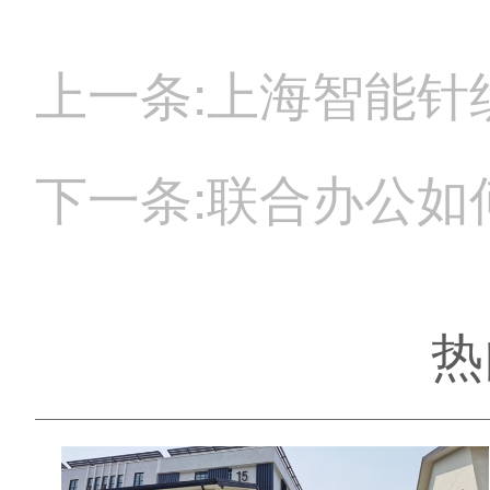
下一条:联合办公如
热