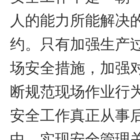
人的能力所能解决
约。只有加强生产
场安全措施，加强
断规范现场作业行
安全工作真正从事
中，实现安全管理