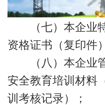
（七）本企业特
资格证书（复印件
（八）本
企业
安全教育培训材料
训考核记录）；