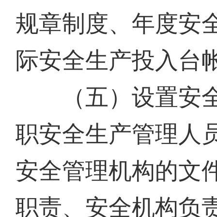
规章制度、年度安
际安全生产投入台
（五）设置安全
职安全生产管理人
安全管理机构的文
职责、安全机构负