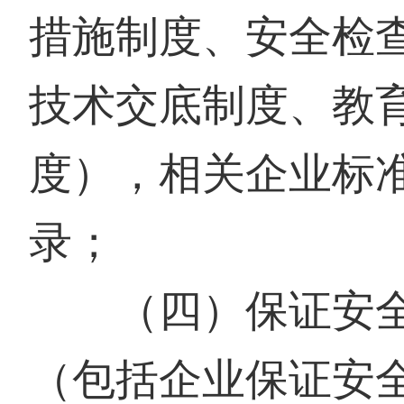
措施制度、安全检
技术交底制度、教
度），相关企业标
录；
（四）保证安全
（包括企业保证安