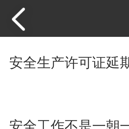
安全生产许可证延
安全工作不是一朝