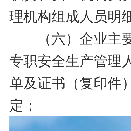
理机构组成人员明
（六）企业主要
专职安全生产管理
单及证书（复印件
定；