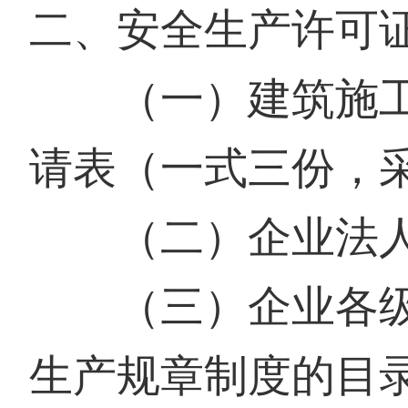
二、安全生产许可
（一）建筑施工
请表（一式三份，
（二）企业法人
（三）企业各
生产规章制度的目