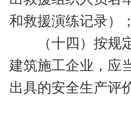
和救援演练记录）
（十四）按规定
建筑施工企业，应
出具的安全生产评