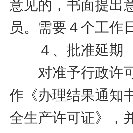
意见的，书面提出
员。需要４个工作
４、批准延期
对准予行政许可
作《办理结果通知
全生产许可证》，