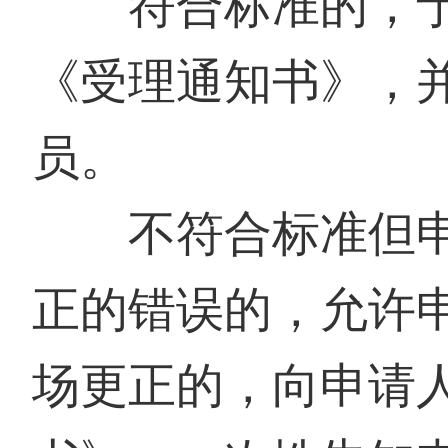
符合标准的，予
《受理
通知书
》，
员。
不符合标准但申
正的错误的，允许
场更正的，向申请