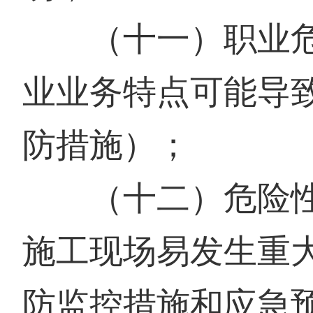
（十一）职业危
业业务特点可能导
防措施）；
（十二）危险性
施工现场易发生重
防监控措施和应急