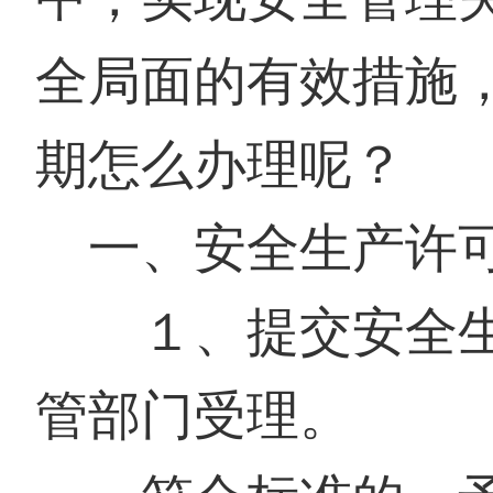
全局面的有效措施
期怎么办理呢？
一、安全生产许
１、提交安全生
管部门受理。