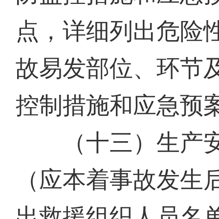
点，详细列出危险
故易发部位、环节
控制措施和应急预
（十三）生产
（应本着事故发生
出救援组织人员名