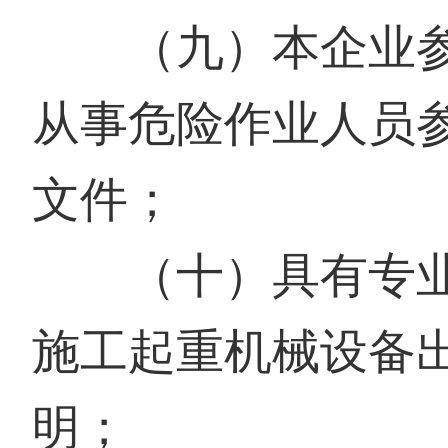
（九）本企业
从事危险作业人员
文件；
（十）具有专业
施工起重机械设备
明；