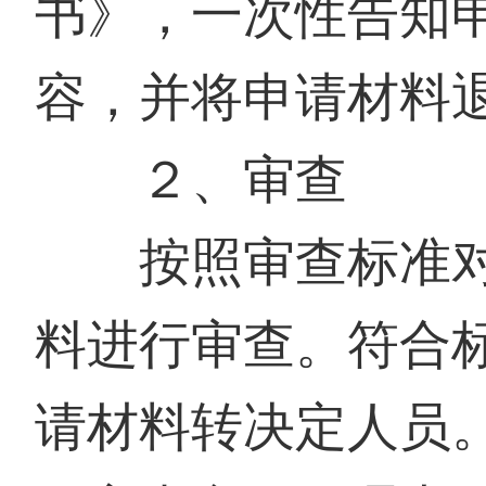
书》，一次性告知
容，并将申请材料
２、审查
按照审查标准对
料进行审查。符合
请材料转决定人员