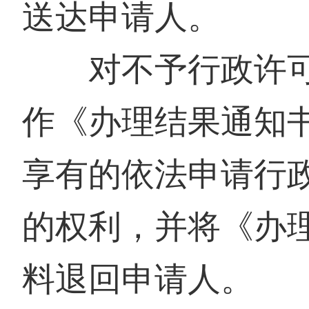
送达申请人。
对不予行政许可
作《办理结果通知
享有的依法申请行
的权利，并将《办
料退回申请人。