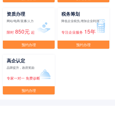
资质办理
税务筹划
网站/电商/直播/人力
降低企业税负,增加企业利润
850元
15年
限时
起
专注企业服务
预约办理
预约办理
高企认定
品牌提升，政府奖励
专家一对一 免费诊断
预约办理