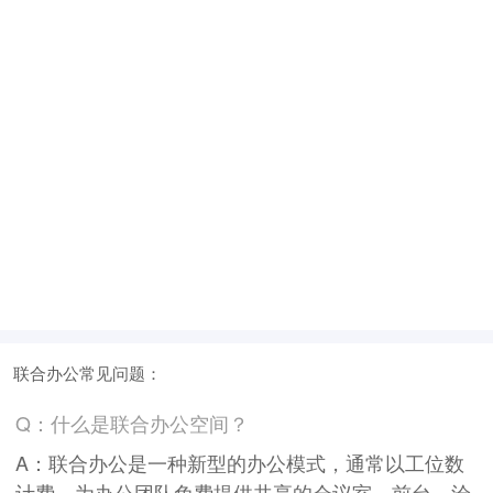
联合办公常见问题：
Q：什么是联合办公空间？
A：联合办公是一种新型的办公模式，通常以工位数
计费，为办公团队免费提供共享的会议室、前台、洽