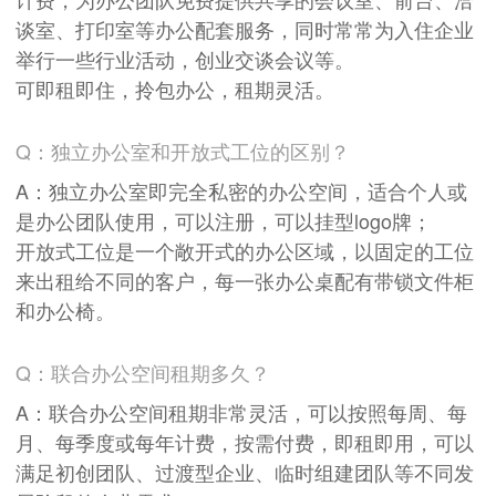
谈室、打印室等办公配套服务，同时常常为入住企业
举行一些行业活动，创业交谈会议等。
可即租即住，拎包办公，租期灵活。
Q：独立办公室和开放式工位的区别？
A：独立办公室即完全私密的办公空间，适合个人或
是办公团队使用，可以注册，可以挂型logo牌；
开放式工位是一个敞开式的办公区域，以固定的工位
来出租给不同的客户，每一张办公桌配有带锁文件柜
和办公椅。
Q：联合办公空间租期多久？
A：联合办公空间租期非常灵活，可以按照每周、每
月、每季度或每年计费，按需付费，即租即用，可以
满足初创团队、过渡型企业、临时组建团队等不同发