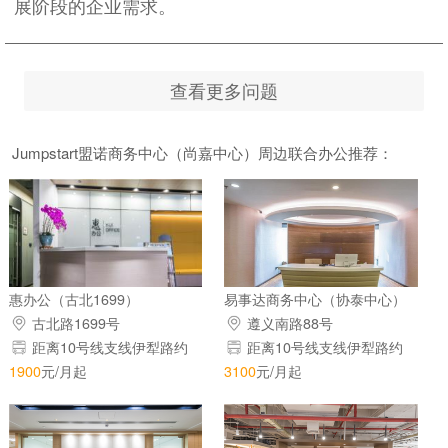
展阶段的企业需求。
查看更多问题
Jumpstart盟诺商务中心（尚嘉中心）周边联合办公推荐：
惠办公（古北1699）
易事达商务中心（协泰中心）
古北路1699号
遵义南路88号
距离10号线支线伊犁路约
距离10号线支线伊犁路约
1234米
671米
1900
元/月起
3100
元/月起