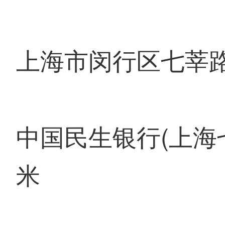
上海市闵行区七莘路
中国民生银行(上海
米