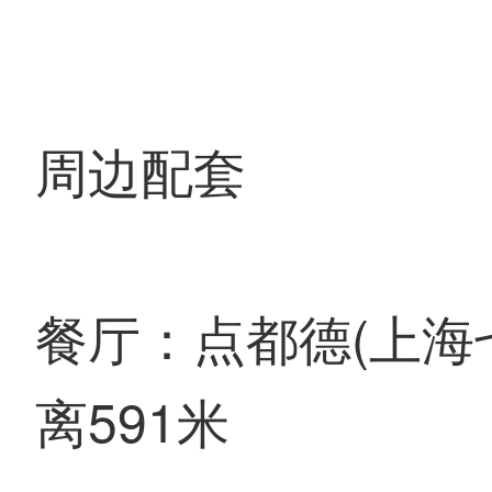
周边配套
餐厅：点都德(上海
离591米