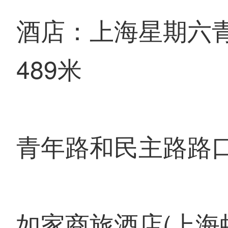
酒店：上海星期六
489米
青年路和民主路路
如家商旅酒店(上