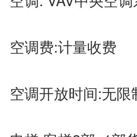
空调费:计量收费
空调开放时间:无限