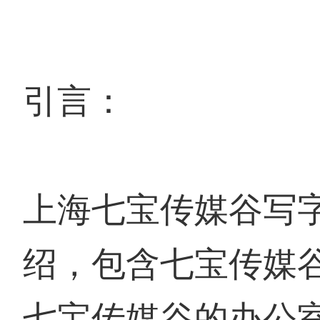
引言：
上海七宝传媒谷写
绍，包含七宝传媒
七宝传媒谷的办公