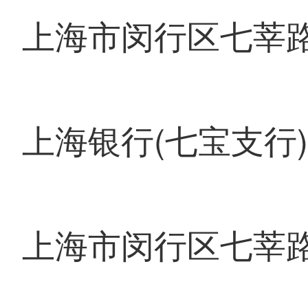
上海市闵行区七莘路
上海银行(七宝支行)
上海市闵行区七莘路2