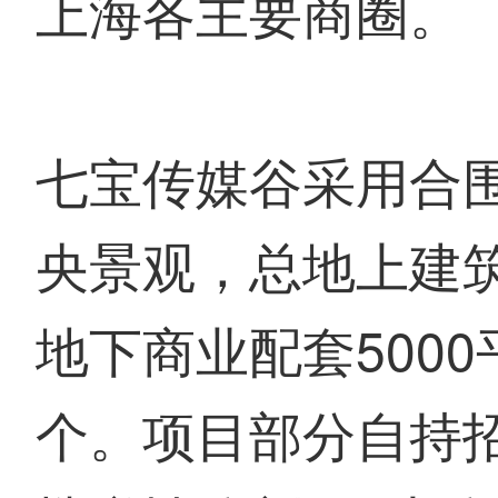
上海各主要商圈。
七宝传媒谷采用合
央景观，总地上建筑面
地下商业配套5000
个。项目部分自持