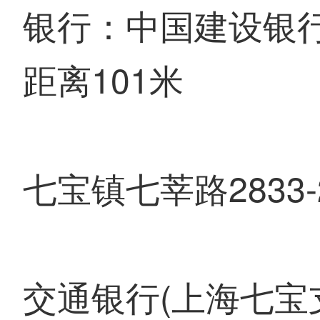
银行：中国建设银行
距离101米
七宝镇七莘路2833-
交通银行(上海七宝