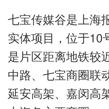
七宝传媒谷是上海
实体项目，位于10
是片区距离地铁较
中路、七宝商圈联
延安高架、嘉闵高