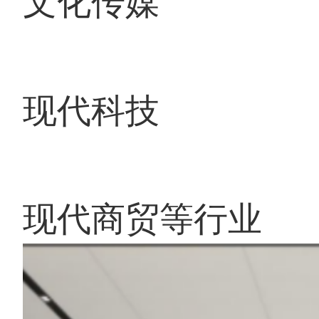
现代科技
现代商贸等行业