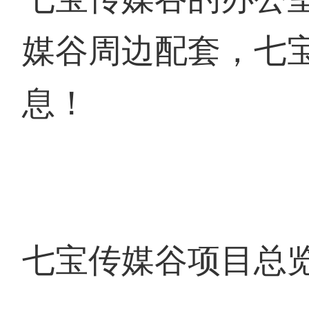
媒谷周边配套，七
息！
七宝传媒谷项目总