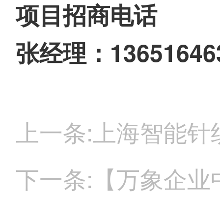
项目招商电话
张经理：13651646