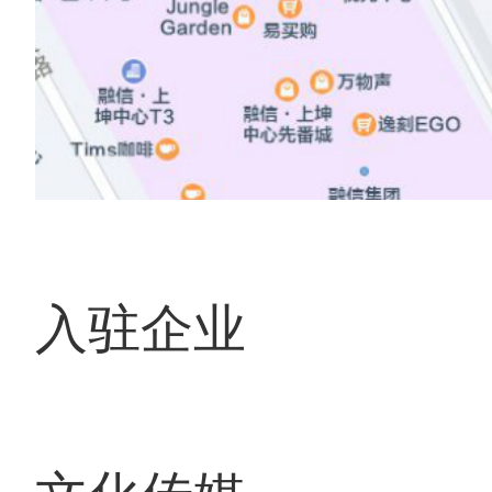
入驻企业
文化传媒