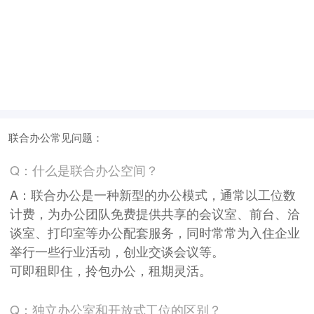
联合办公常见问题：
Q：什么是联合办公空间？
A：联合办公是一种新型的办公模式，通常以工位数
计费，为办公团队免费提供共享的会议室、前台、洽
谈室、打印室等办公配套服务，同时常常为入住企业
举行一些行业活动，创业交谈会议等。
可即租即住，拎包办公，租期灵活。
Q：独立办公室和开放式工位的区别？