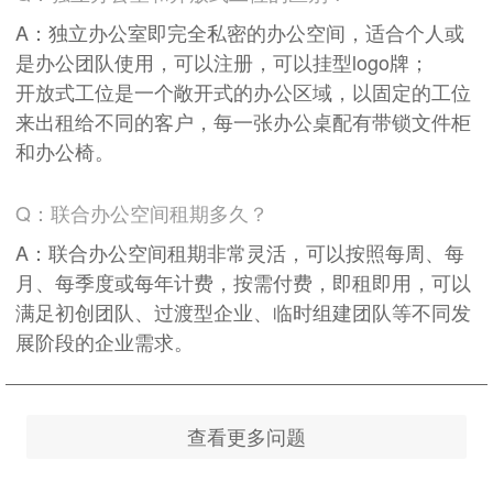
A：独立办公室即完全私密的办公空间，适合个人或
是办公团队使用，可以注册，可以挂型logo牌；
开放式工位是一个敞开式的办公区域，以固定的工位
来出租给不同的客户，每一张办公桌配有带锁文件柜
和办公椅。
Q：联合办公空间租期多久？
A：联合办公空间租期非常灵活，可以按照每周、每
月、每季度或每年计费，按需付费，即租即用，可以
满足初创团队、过渡型企业、临时组建团队等不同发
展阶段的企业需求。
查看更多问题