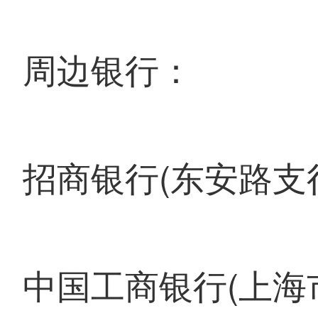
周边银行：
招商银行(东安路支
中国工商银行(上海市