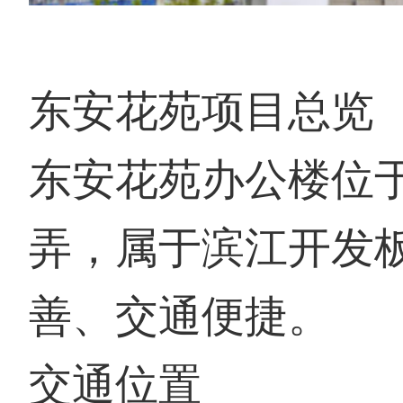
东安花苑项目总览
东安花苑办公楼位于
弄，属于滨江开发
善、交通便捷。
交通位置