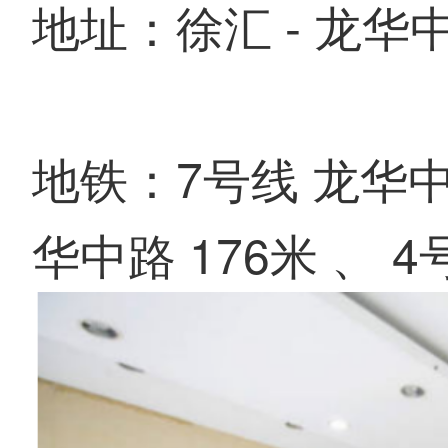
地址：徐汇 - 龙华
地铁：7号线 龙华中路
华中路 176米 、 4