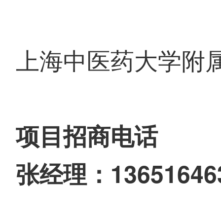
上海中医药大学附属
项目招商电话
张经理：13651646