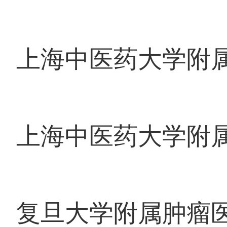
上海中医药大学附属龙
上海中医药大学附属龙
复旦大学附属肿瘤