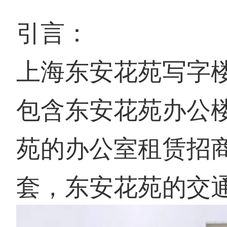
引言：
上海东安花苑写字
包含东安花苑办公
苑的办公室租赁招
套，东安花苑的交