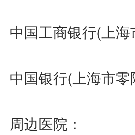
中国工商银行(上海市
中国银行(上海市零
周边医院：