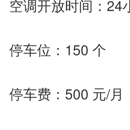
空调开放时间：24
停车位：150 个
停车费：500 元/月