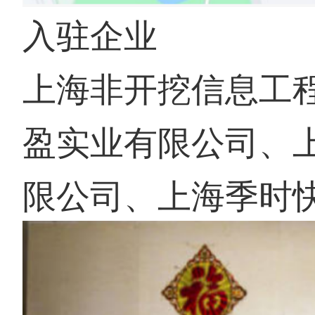
入驻企业
上海非开挖信息工
盈实业有限公司、
限公司、上海季时