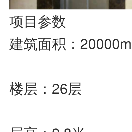
项目参数
建筑面积：20000m
楼层：26层