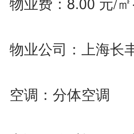
物业费：8.00 元/㎡
物业公司：上海长
空调：分体空调