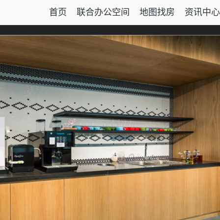
首页
联合办公空间
地图找房
资讯中心