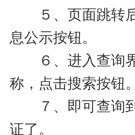
５、页面跳转后
息公示按钮。
６、进入查询界
称，点击搜索按钮
７、即可查询到
证了。