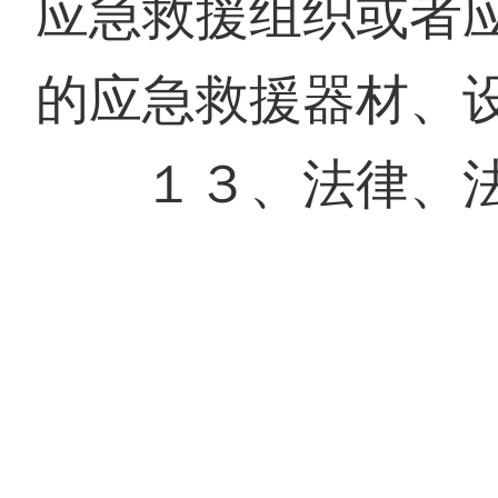
应急救援组织或者
的应急救援器材、
１３、法律、法