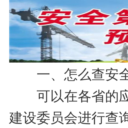
一、怎么查安全
可以在各省的应
建设委员会进行查