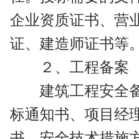
企业资质证书、营
证、建造师证书等
２、工程备案
建筑工程安全备
标通知书、项目经
书、安全技术措施