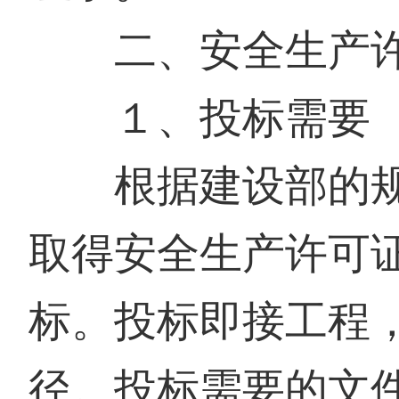
二、安全生产许
１、投标需要
根据建设部的规
取得安全生产许可
标。投标即接工程
径。投标需要的文