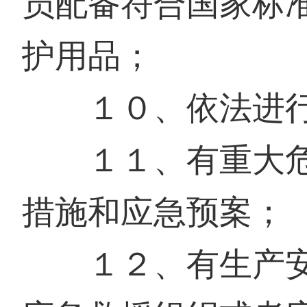
员配备符合国家标
护用品；
１０、依法进行
１１、有重大危
措施和应急预案；
１２、有生产安