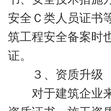
安全Ｃ类人员证书
筑工程安全备案时
证。
３、资质升级
对于建筑企业来