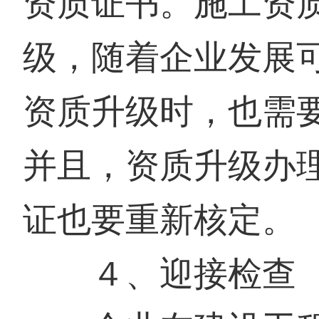
资质证书。施工资
级，随着企业发展
资质升级时，也需
并且，资质升级办
证也要重新核定。
４、迎接检查