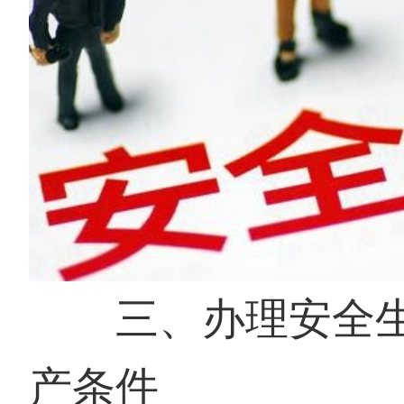
三、办理安全生
产条件