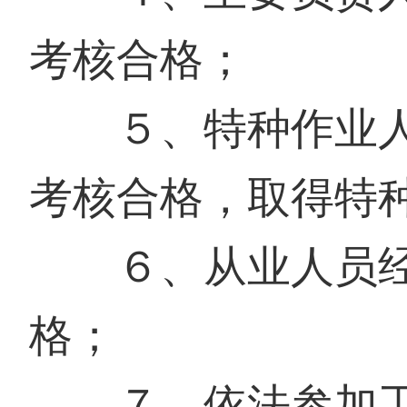
考核合格；
５、特种作业人
考核合格，取得特
６、从业人员经
格；
７、依法参加工