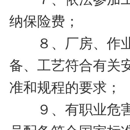
纳保险费；
８、厂房、作业
备、工艺符合有关
准和规程的要求；
９、有职业危害