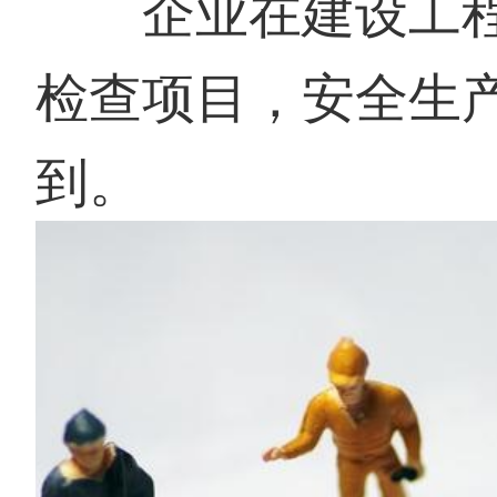
企业在建设工程
检查项目，安全生
到。