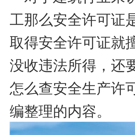
工那么安全许可证
取得安全许可证就
没收违法所得，还
怎么查安全生产许
编整理的内容。