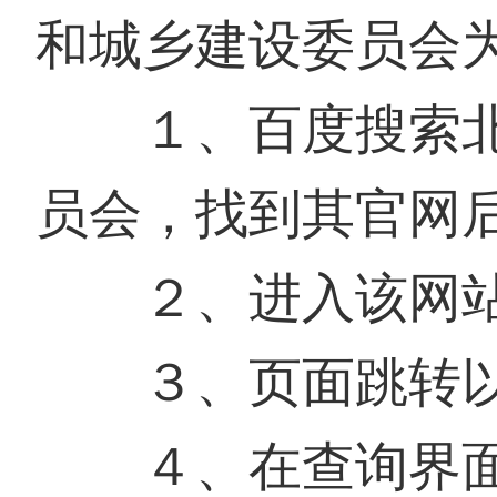
和城乡建设委员会
１、百度搜索北
员会，找到其官网
２、进入该网站
３、页面跳转以
４、在查询界面