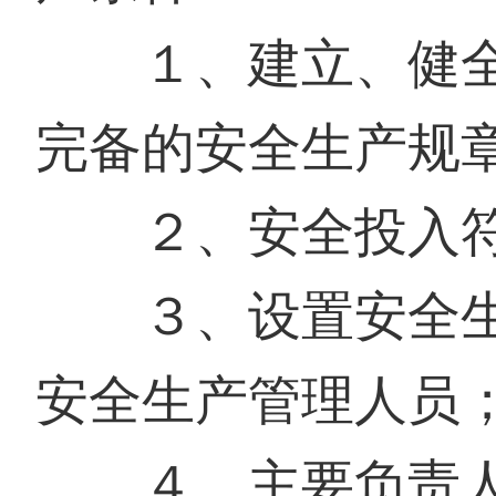
１、建立、健全
完备的安全生产规
２、安全投入符
３、设置安全生
安全生产管理人员
４、主要负责人