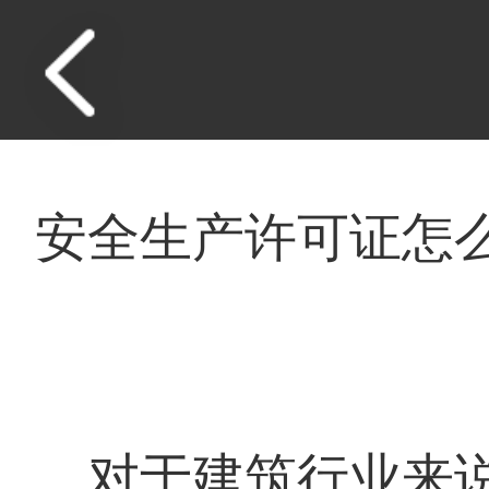
安全生产许可证怎
对于建筑行业来说