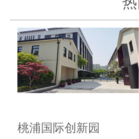
热
桃浦国际创新园