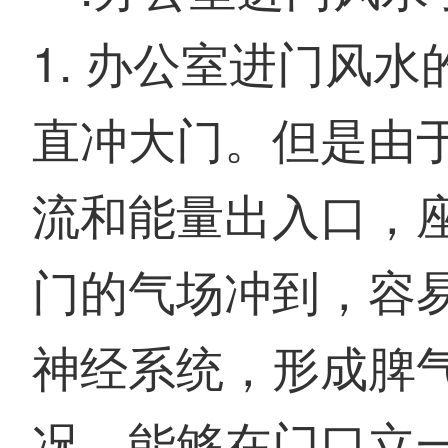
1. 办公室进门风
直冲大门。但是由
流和能量出入口，
门的气场冲到，容
神经系统，形成脾
况。能够在门口立