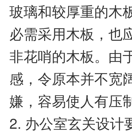
玻璃和较厚重的木
必需采用木板，也
非花哨的木板。由
感，令原本并不宽
嫌，容易使人有压
2. 办公室玄关设