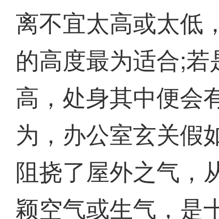
离不宜太高或太低
的高度最为适合;若
高，处身其中便会
为，办公室玄关假
阻挠了屋外之气，
颖空气或生气，是