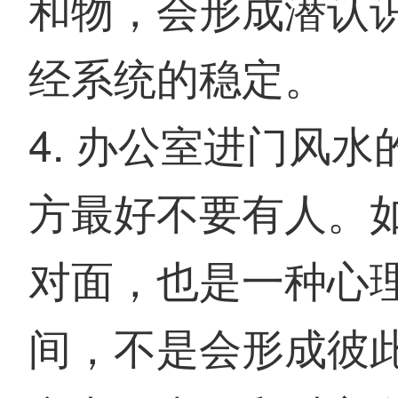
和物，会形成潜认
经系统的稳定。
4. 办公室进门风
方最好不要有人。
对面，也是一种心
间，不是会形成彼