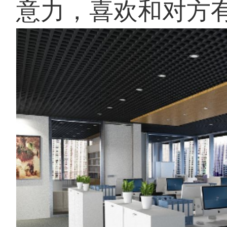
意力，喜欢和对方