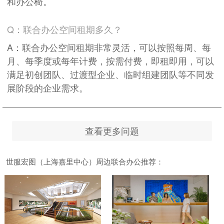
和办公椅。
Q：联合办公空间租期多久？
A：联合办公空间租期非常灵活，可以按照每周、每
月、每季度或每年计费，按需付费，即租即用，可以
满足初创团队、过渡型企业、临时组建团队等不同发
展阶段的企业需求。
查看更多问题
世服宏图（上海嘉里中心）周边联合办公推荐：