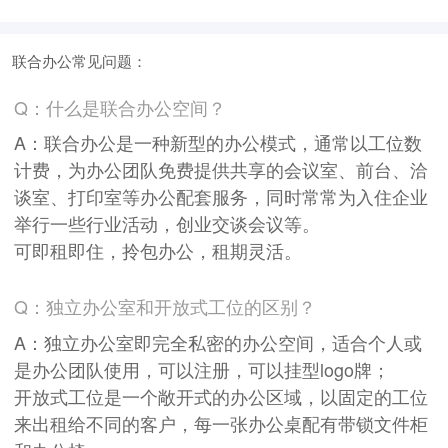
面积
剩余 1间
110㎡
联合办公常见问题：
Q：什么是联合办公空间？
A：联合办公是一种新型的办公模式，通常以工位数
计费，为办公团队免费提供共享的会议室、前台、洽
谈室、打印室等办公配套服务，同时常常为入住企业
举行一些行业活动，创业交谈会议等。
可即租即住，拎包办公，租期灵活。
Q：独立办公室和开放式工位的区别？
A：独立办公室即完全私密的办公空间，适合个人或
是办公团队使用，可以注册，可以挂型logo牌；
开放式工位是一个敞开式的办公区域，以固定的工位
来出租给不同的客户，每一张办公桌配有带锁文件柜