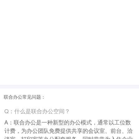
联合办公常见问题：
Q：什么是联合办公空间？
A：联合办公是一种新型的办公模式，通常以工位数
计费，为办公团队免费提供共享的会议室、前台、洽
谈室、打印室等办公配套服务，同时常常为入住企业