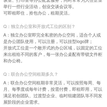
举行一些行业活动，创业交谈会议等。
可即租即住，拎包办公，租期灵活。
Q：独立办公室和开放式工位的区别？
A：独立办公室即完全私密的办公空间，适合个人或
是办公团队使用，可以注册，可以挂型logo牌；
开放式工位是一个敞开式的办公区域，以固定的工位
来出租给不同的客户，每一张办公桌配有带锁文件柜
和办公椅。
Q：联合办公空间租期多久？
A：联合办公空间租期非常灵活，可以按照每周、每
月、每季度或每年计费，按需付费，即租即用，可以
满足初创团队、过渡型企业、临时组建团队等不同发
展阶段的企业需求。