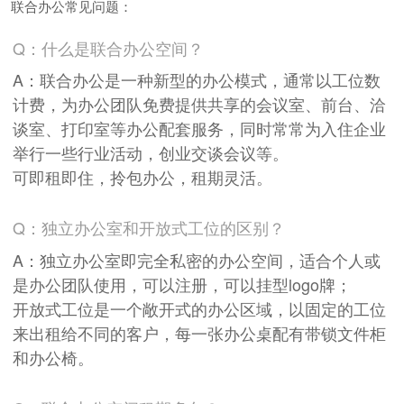
联合办公常见问题：
Q：什么是联合办公空间？
A：联合办公是一种新型的办公模式，通常以工位数
计费，为办公团队免费提供共享的会议室、前台、洽
谈室、打印室等办公配套服务，同时常常为入住企业
举行一些行业活动，创业交谈会议等。
可即租即住，拎包办公，租期灵活。
Q：独立办公室和开放式工位的区别？
A：独立办公室即完全私密的办公空间，适合个人或
是办公团队使用，可以注册，可以挂型logo牌；
开放式工位是一个敞开式的办公区域，以固定的工位
来出租给不同的客户，每一张办公桌配有带锁文件柜
和办公椅。