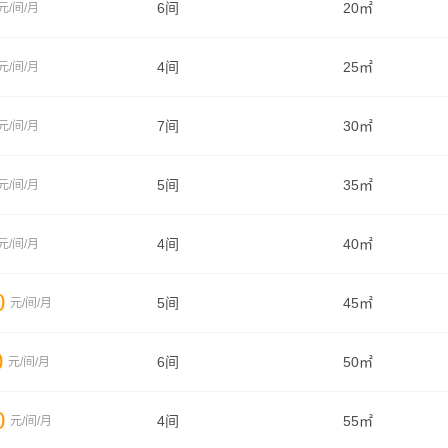
6间
20㎡
元/间/月
4间
25㎡
元/间/月
7间
30㎡
元/间/月
5间
35㎡
元/间/月
4间
40㎡
元/间/月
0
5间
45㎡
元/间/月
0
6间
50㎡
元/间/月
0
4间
55㎡
元/间/月