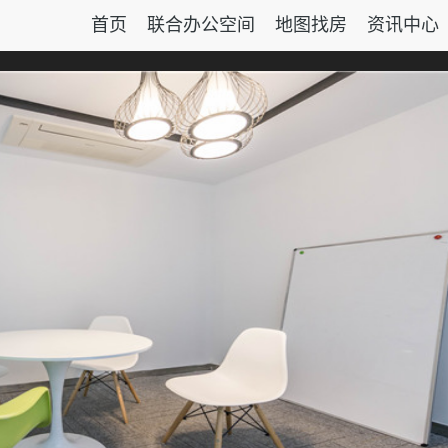
首页
联合办公空间
地图找房
资讯中心