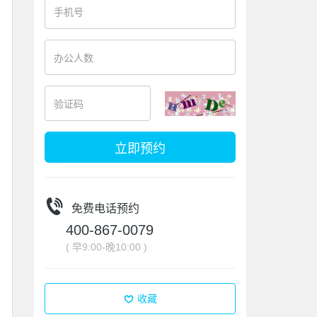
立即预约
免费电话预约
400-867-0079
( 早9:00-晚10:00 )
收藏