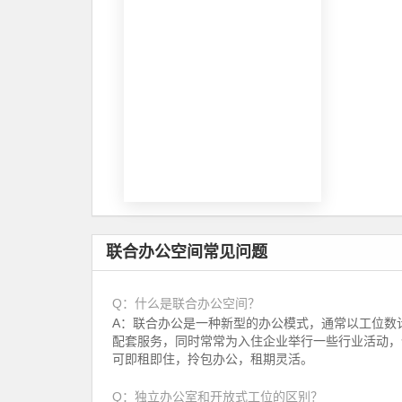
联合办公空间常见问题
Q：什么是联合办公空间？
A：联合办公是一种新型的办公模式，通常以工位数
配套服务，同时常常为入住企业举行一些行业活动，
可即租即住，拎包办公，租期灵活。
Q：独立办公室和开放式工位的区别？