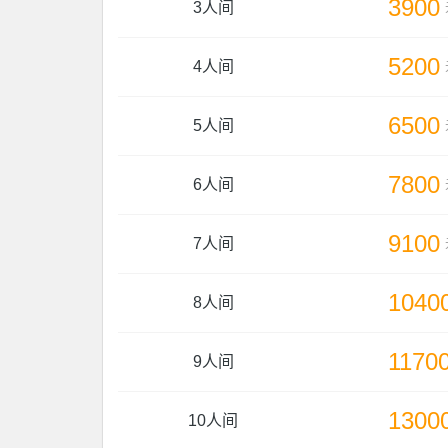
3900
3人间
5200
4人间
6500
5人间
7800
6人间
9100
7人间
1040
8人间
1170
9人间
1300
10人间