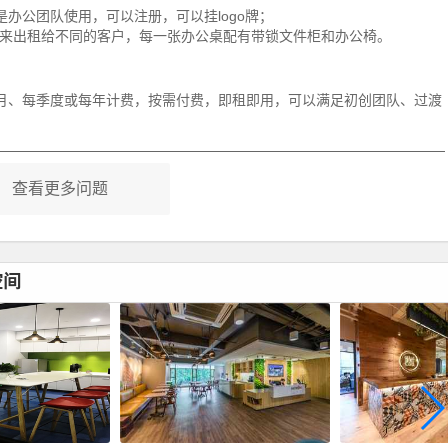
办公团队使用，可以注册，可以挂logo牌；
来出租给不同的客户，每一张办公桌配有带锁文件柜和办公椅。
月、每季度或每年计费，按需付费，即租即用，可以满足初创团队、过渡
查看更多问题
空间