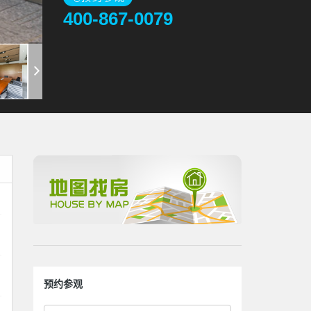
400-867-0079
预约参观