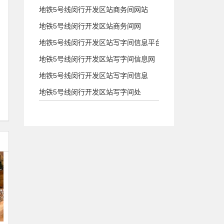
地铁5号线闵行开发区站商务间网站
地铁5号线闵行开发区站商务间网
地铁5号线闵行开发区站写字间信息平台
地铁5号线闵行开发区站写字间信息网
地铁5号线闵行开发区站写字间信息
地铁5号线闵行开发区站写字间处