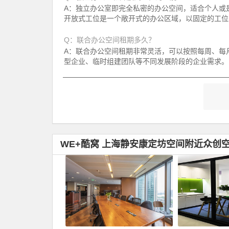
A：独立办公室即完全私密的办公空间，适合个人或是
开放式工位是一个敞开式的办公区域，以固定的工位
Q：联合办公空间租期多久？
A：联合办公空间租期非常灵活，可以按照每周、每
型企业、临时组建团队等不同发展阶段的企业需求。
WE+酷窝 上海静安康定坊空间附近众创