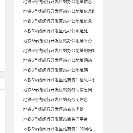
地铁5号线闵行开发区站办公地址信息平台
地铁5号线闵行开发区站办公地址信息网
地铁5号线闵行开发区站办公地址信息
地铁5号线闵行开发区站办公地址处
地铁5号线闵行开发区站办公地址平台
地铁5号线闵行开发区站办公地址的网站
地铁5号线闵行开发区站办公地址网站
地铁5号线闵行开发区站办公地址网
地铁5号线闵行开发区站商务间信息平台
地铁5号线闵行开发区站商务间信息网
地铁5号线闵行开发区站商务间信息
地铁5号线闵行开发区站商务间处
地铁5号线闵行开发区站商务间平台
地铁5号线闵行开发区站商务间的网站