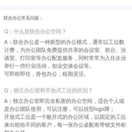
联合办公常见问题：
Q：什么是联合办公空间？
A：联合办公是一种新型的办公模式，通常以工位数
计费，为办公团队免费提供共享的会议室、前台、洽
谈室、打印室等办公配套服务，同时常常为入住企业
举行一些行业活动，创业交谈会议等。
可即租即住，拎包办公，租期灵活。
Q：独立办公室和开放式工位的区别？
A：独立办公室即完全私密的办公空间，适合个人或
是办公团队使用，可以注册，可以挂型logo牌；
开放式工位是一个敞开式的办公区域，以固定的工位
来出租给不同的客户，每一张办公桌配有带锁文件柜