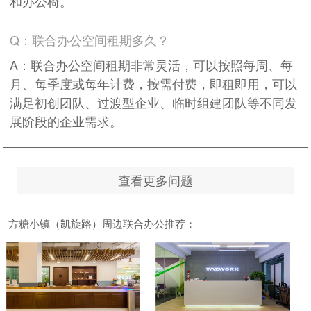
和办公椅。
Q：联合办公空间租期多久？
A：联合办公空间租期非常灵活，可以按照每周、每
月、每季度或每年计费，按需付费，即租即用，可以
满足初创团队、过渡型企业、临时组建团队等不同发
展阶段的企业需求。
查看更多问题
方糖小镇（凯旋路）周边联合办公推荐：