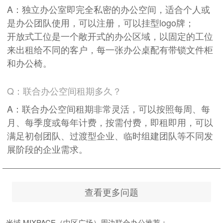
A：独立办公室即完全私密的办公空间，适合个人或
是办公团队使用，可以注册，可以挂型logo牌；
开放式工位是一个敞开式的办公区域，以固定的工位
来出租给不同的客户，每一张办公桌配有带锁文件柜
和办公椅。
Q：联合办公空间租期多久？
A：联合办公空间租期非常灵活，可以按照每周、每
月、每季度或每年计费，按需付费，即租即用，可以
满足初创团队、过渡型企业、临时组建团队等不同发
展阶段的企业需求。
查看更多问题
米域 MIXPACE（中区广场）周边联合办公推荐：