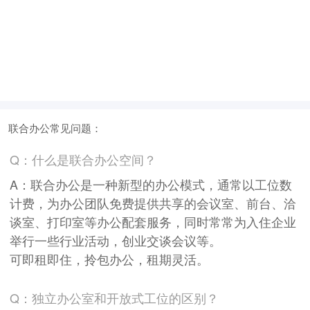
联合办公常见问题：
Q：什么是联合办公空间？
A：联合办公是一种新型的办公模式，通常以工位数
计费，为办公团队免费提供共享的会议室、前台、洽
谈室、打印室等办公配套服务，同时常常为入住企业
举行一些行业活动，创业交谈会议等。
可即租即住，拎包办公，租期灵活。
Q：独立办公室和开放式工位的区别？