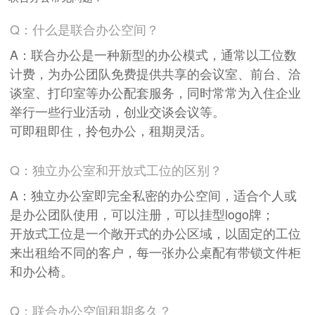
Q：什么是联合办公空间？
A：联合办公是一种新型的办公模式，通常以工位数
计费，为办公团队免费提供共享的会议室、前台、洽
谈室、打印室等办公配套服务，同时常常为入住企业
举行一些行业活动，创业交谈会议等。
可即租即住，拎包办公，租期灵活。
Q：独立办公室和开放式工位的区别？
A：独立办公室即完全私密的办公空间，适合个人或
是办公团队使用，可以注册，可以挂型logo牌；
开放式工位是一个敞开式的办公区域，以固定的工位
来出租给不同的客户，每一张办公桌配有带锁文件柜
和办公椅。
Q：联合办公空间租期多久？