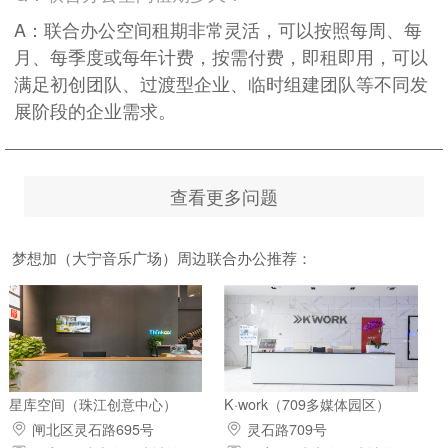
A：联合办公空间租期非常灵活，可以按照每周、每
月、每季度或每年计费，按需付费，即租即用，可以
满足初创团队、过渡型企业、临时组建团队等不同发
展阶段的企业需求。
查看更多问题
梦想加（大宁音乐广场）周边联合办公推荐：
星库空间（珠江创意中心）
K·work（709多媒体园区）
闸北区灵石路695号
灵石路709号