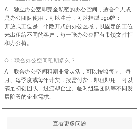
A：独立办公室即完全私密的办公空间，适合个人或
是办公团队使用，可以注册，可以挂型logo牌；
开放式工位是一个敞开式的办公区域，以固定的工位
来出租给不同的客户，每一张办公桌配有带锁文件柜
和办公椅。
Q：联合办公空间租期多久？
A：联合办公空间租期非常灵活，可以按照每周、每
月、每季度或每年计费，按需付费，即租即用，可以
满足初创团队、过渡型企业、临时组建团队等不同发
展阶段的企业需求。
查看更多问题