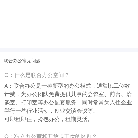
联合办公常见问题：
Q：什么是联合办公空间？
A：联合办公是一种新型的办公模式，通常以工位数
计费，为办公团队免费提供共享的会议室、前台、洽
谈室、打印室等办公配套服务，同时常常为入住企业
举行一些行业活动，创业交谈会议等。
可即租即住，拎包办公，租期灵活。
Q：独立办公室和开放式工位的区别？