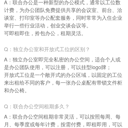
A：联合办公是一种新型的办公模式，通常以工位数
计费，为办公团队免费提供共享的会议室、前台、洽
谈室、打印室等办公配套服务，同时常常为入住企业
举行一些行业活动，创业交谈会议等。
可即租即住，拎包办公，租期灵活。
Q：独立办公室和开放式工位的区别？
A：独立办公室即完全私密的办公空间，适合个人或
是办公团队使用，可以注册，可以挂型logo牌；
开放式工位是一个敞开式的办公区域，以固定的工位
来出租给不同的客户，每一张办公桌配有带锁文件柜
和办公椅。
Q：联合办公空间租期多久？
A：联合办公空间租期非常灵活，可以按照每周、每
月、每季度或每年计费，按需付费，即租即用，可以