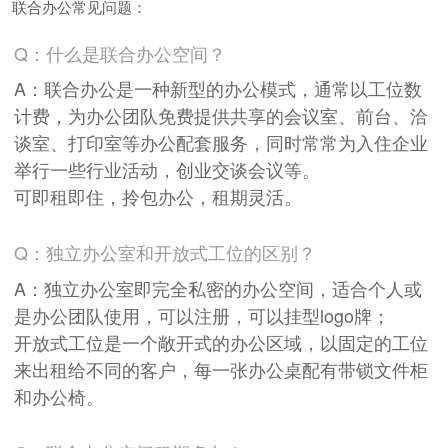
联合办公常见问题：
Q：什么是联合办公空间？
A：联合办公是一种新型的办公模式，通常以工位数
计费，为办公团队免费提供共享的会议室、前台、洽
谈室、打印室等办公配套服务，同时常常为入住企业
举行一些行业活动，创业交谈会议等。
可即租即住，拎包办公，租期灵活。
Q：独立办公室和开放式工位的区别？
A：独立办公室即完全私密的办公空间，适合个人或
是办公团队使用，可以注册，可以挂型logo牌；
开放式工位是一个敞开式的办公区域，以固定的工位
来出租给不同的客户，每一张办公桌配有带锁文件柜
和办公椅。