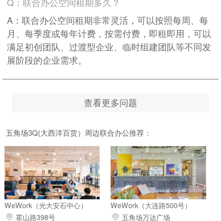
Q：联合办公空间租期多久？
A：联合办公空间租期非常灵活，可以按照每周、每
月、每季度或每年计费，按需付费，即租即用，可以
满足初创团队、过渡型企业、临时组建团队等不同发
展阶段的企业需求。
查看更多问题
五角场3Q(大西洋百货）周边联合办公推荐：
WeWork（光大安石中心）
WeWork（大连路500号）
霍山路398号
五角场万达广场