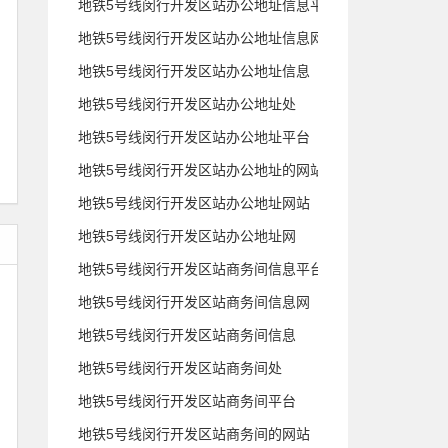
地铁5号线闵行开发区站办公地址信息平台
地铁5号线闵行开发区站办公地址信息网
地铁5号线闵行开发区站办公地址信息
地铁5号线闵行开发区站办公地址处
地铁5号线闵行开发区站办公地址平台
地铁5号线闵行开发区站办公地址的网站
地铁5号线闵行开发区站办公地址网站
地铁5号线闵行开发区站办公地址网
地铁5号线闵行开发区站商务间信息平台
地铁5号线闵行开发区站商务间信息网
地铁5号线闵行开发区站商务间信息
地铁5号线闵行开发区站商务间处
地铁5号线闵行开发区站商务间平台
地铁5号线闵行开发区站商务间的网站