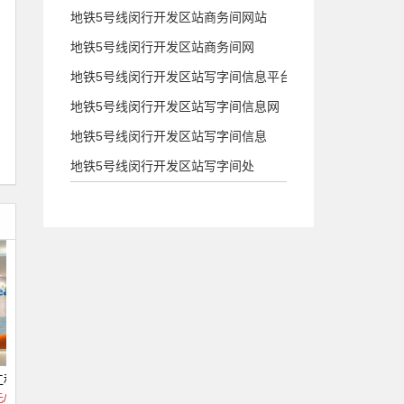
地铁5号线闵行开发区站商务间网站
地铁5号线闵行开发区站商务间网
地铁5号线闵行开发区站写字间信息平台
地铁5号线闵行开发区站写字间信息网
地铁5号线闵行开发区站写字间信息
地铁5号线闵行开发区站写字间处
江科创中心）
月泰孵化器（浦东创研智造）
元/月 起
533 元/月 起