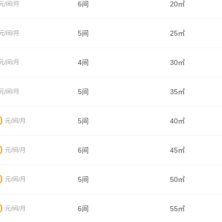
6间
20㎡
元/间/月
5间
25㎡
元/间/月
4间
30㎡
元/间/月
5间
35㎡
元/间/月
0
5间
40㎡
元/间/月
0
6间
45㎡
元/间/月
0
5间
50㎡
元/间/月
0
6间
55㎡
元/间/月