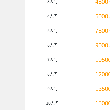
4500
3人间
6000
4人间
7500
5人间
9000
6人间
1050
7人间
1200
8人间
1350
9人间
1500
10人间