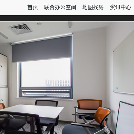
首页
联合办公空间
地图找房
资讯中心