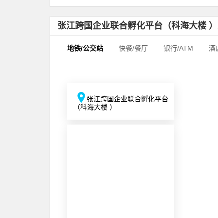
张江跨国企业联合孵化平台（科海大楼 
地铁/公交站
快餐/餐厅
银行/ATM
酒
张江跨国企业联合孵化平台
（科海大楼 ）