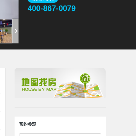
400-867-0079
预约参观