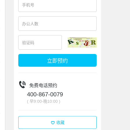
立即预约
免费电话预约
400-867-0079
( 早9:00-晚10:00 )
收藏