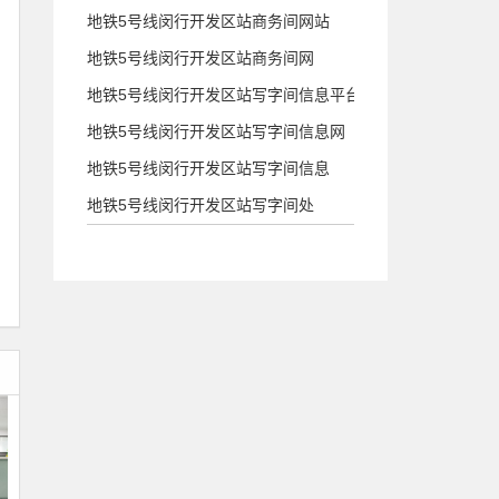
地铁5号线闵行开发区站商务间网站
地铁5号线闵行开发区站商务间网
地铁5号线闵行开发区站写字间信息平台
地铁5号线闵行开发区站写字间信息网
地铁5号线闵行开发区站写字间信息
地铁5号线闵行开发区站写字间处