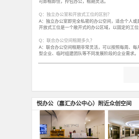
可即租即住，拎包办公，租期灵活。
Q：独立办公室和开放式工位的区别？
A：独立办公室即完全私密的办公空间，适合个人或是
开放式工位是一个敞开式的办公区域，以固定的工位
Q：联合办公空间租期多久？
A：联合办公空间租期非常灵活，可以按照每周、每
型企业、临时组建团队等不同发展阶段的企业需求。
悦办公（嘉汇办公中心）附近众创空间