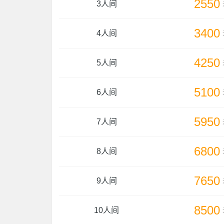
2550
3人间
3400
4人间
4250
5人间
5100
6人间
5950
7人间
6800
8人间
7650
9人间
8500
10人间