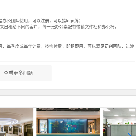
办公团队使用，可以注册，可以挂logo牌；
来出租给不同的客户，每一张办公桌配有带锁文件柜和办公椅。
月、每季度或每年计费，按需付费，即租即用，可以满足初创团队、过渡
查看更多问题