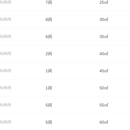
7间
25㎡
元/间/月
8间
30㎡
元/间/月
6间
35㎡
元/间/月
2间
40㎡
元/间/月
1间
45㎡
元/间/月
1间
50㎡
元/间/月
5间
55㎡
元/间/月
5间
60㎡
元/间/月