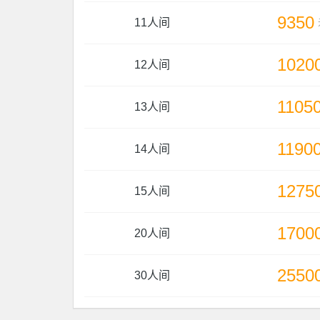
9350
11人间
1020
12人间
1105
13人间
1190
14人间
1275
15人间
1700
20人间
2550
30人间