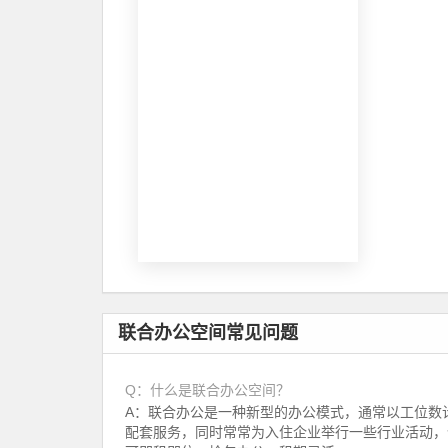
联合办公空间常见问题
Q：什么是联合办公空间？
A：联合办公是一种新型的办公模式，通常以工位数
配套服务，同时常常为入住企业举行一些行业活动，