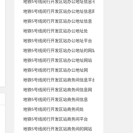
地铁5号线闵行开发区站办公地址信息平台
地铁5号线闵行开发区站办公地址信息网
地铁5号线闵行开发区站办公地址信息
地铁5号线闵行开发区站办公地址处
地铁5号线闵行开发区站办公地址平台
地铁5号线闵行开发区站办公地址的网站
地铁5号线闵行开发区站办公地址网站
地铁5号线闵行开发区站办公地址网
地铁5号线闵行开发区站商务间信息平台
地铁5号线闵行开发区站商务间信息网
地铁5号线闵行开发区站商务间信息
地铁5号线闵行开发区站商务间处
地铁5号线闵行开发区站商务间平台
地铁5号线闵行开发区站商务间的网站