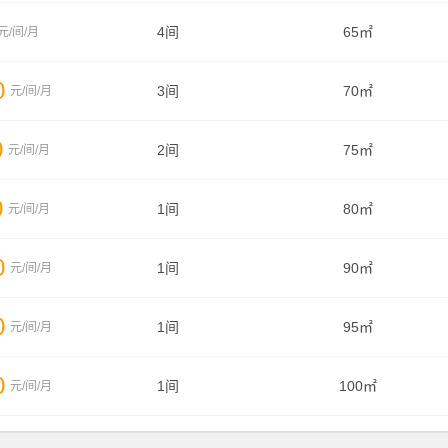
4间
65㎡
元/间/月
0
3间
70㎡
元/间/月
0
2间
75㎡
元/间/月
0
1间
80㎡
元/间/月
0
1间
90㎡
元/间/月
0
1间
95㎡
元/间/月
0
1间
100㎡
元/间/月