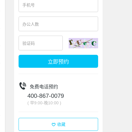
立即预约
免费电话预约
400-867-0079
( 早9:00-晚10:00 )
收藏