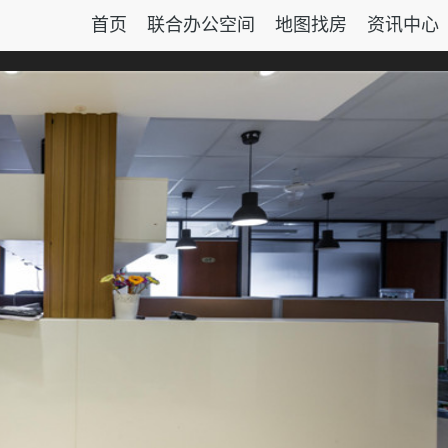
首页
联合办公空间
地图找房
资讯中心