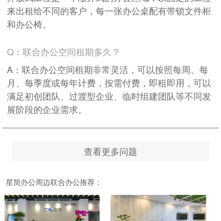
来出租给不同的客户，每一张办公桌配有带锁文件柜
和办公椅。
Q：联合办公空间租期多久？
A：联合办公空间租期非常灵活，可以按照每周、每
月、每季度或每年计费，按需付费，即租即用，可以
满足初创团队、过渡型企业、临时组建团队等不同发
展阶段的企业需求。
查看更多问题
星简办公周边联合办公推荐：