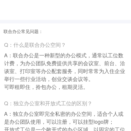
联合办公常见问题：
Q：什么是联合办公空间？
A：联合办公是一种新型的办公模式，通常以工位数
计费，为办公团队免费提供共享的会议室、前台、洽
谈室、打印室等办公配套服务，同时常常为入住企业
举行一些行业活动，创业交谈会议等。
可即租即住，拎包办公，租期灵活。
Q：独立办公室和开放式工位的区别？
A：独立办公室即完全私密的办公空间，适合个人或
是办公团队使用，可以注册，可以挂型logo牌；
开放式工位是一个敞开式的办公区域，以固定的工位