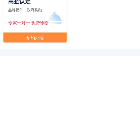
高企认定
品牌提升，政府奖励
专家一对一 免费诊断
预约办理