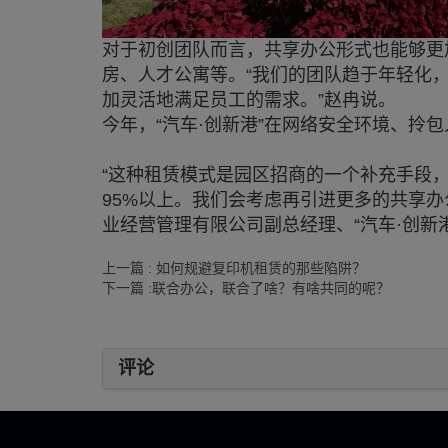
对于初创团队而言，共享办公形式也能够更
房、人才公寓等。“我们的团队趋于年轻化，以
加灵活地满足员工的需求。”赵冉说。
今年，“汽车·创新港”在网络安全环境、拎
“这种租赁模式是园区招商的一个补充手段
95%以上。我们会考虑再引进更多的共享
业经营管理有限公司副总经理、“汽车·创新
上一篇 : 如何规避复印机租赁的那些陷阱？
下一篇 :联合办公，联合了啥？有啥共同的呢？
评论