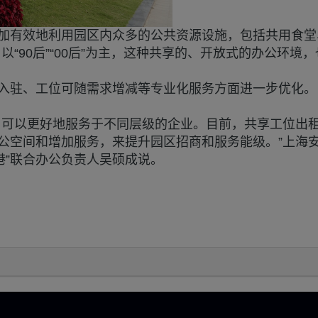
加有效地利用园区内众多的公共资源设施，包括共用食堂
“90后”“00后”为主，这种共享的、开放式的办公环境
包入驻、工位可随需求增减等专业化服务方面进一步优化。
，可以更好地服务于不同层级的企业。目前，共享工位出
办公空间和增加服务，来提升园区招商和服务能级。”上海
港”联合办公负责人吴硕成说。