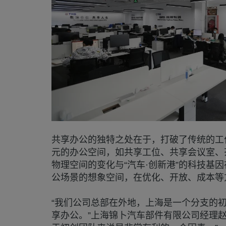
共享办公的独特之处在于，打破了传统的工
元的办公空间，如共享工位、共享会议室、
物理空间的变化与“汽车·创新港”的科技基
公场景的想象空间，在优化、开放、成本等
“我们公司总部在外地，上海是一个分支的
享办公。”上海锦卜汽车部件有限公司经理