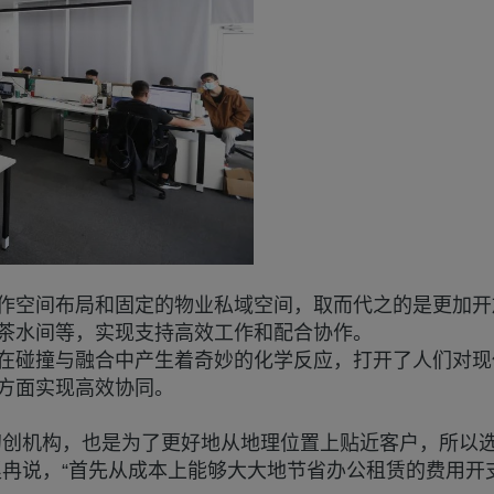
作空间布局和固定的物业私域空间，取而代之的是更加开
茶水间等，实现支持高效工作和配合协作。
因在碰撞与融合中产生着奇妙的化学反应，打开了人们对
方面实现高效协同。
初创机构，也是为了更好地从地理位置上贴近客户，所以
赵冉说，“首先从成本上能够大大地节省办公租赁的费用开