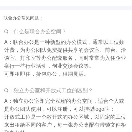
联合办公常见问题：
Q：什么是联合办公空间？
A：联合办公是一种新型的办公模式，通常以工位数
计费，为办公团队免费提供共享的会议室、前台、洽
谈室、打印室等办公配套服务，同时常常为入住企业
举行一些行业活动，创业交谈会议等。
可即租即住，拎包办公，租期灵活。
Q：独立办公室和开放式工位的区别？
A：独立办公室即完全私密的办公空间，适合个人或
是办公团队使用，可以注册，可以挂型logo牌；
开放式工位是一个敞开式的办公区域，以固定的工位
来出租给不同的客户，每一张办公桌配有带锁文件柜