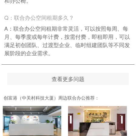
和办公椅。
Q：联合办公空间租期多久？
A：联合办公空间租期非常灵活，可以按照每周、每
月、每季度或每年计费，按需付费，即租即用，可以
满足初创团队、过渡型企业、临时组建团队等不同发
展阶段的企业需求。
查看更多问题
创富港（中关村科技大厦）周边联合办公推荐：