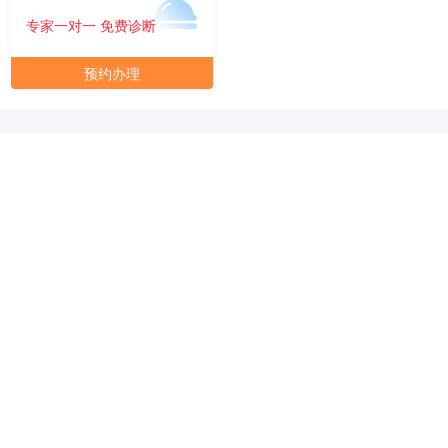
专家一对一 免费诊断
预约办理