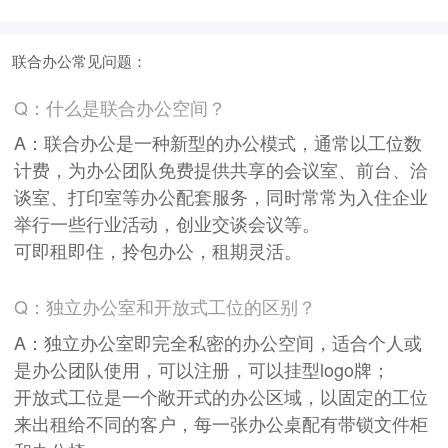
联合办公常见问题：
Q：什么是联合办公空间？
A：联合办公是一种新型的办公模式，通常以工位数
计费，为办公团队免费提供共享的会议室、前台、洽
谈室、打印室等办公配套服务，同时常常为入住企业
举行一些行业活动，创业交谈会议等。
可即租即住，拎包办公，租期灵活。
Q：独立办公室和开放式工位的区别？
A：独立办公室即完全私密的办公空间，适合个人或
是办公团队使用，可以注册，可以挂型logo牌；
开放式工位是一个敞开式的办公区域，以固定的工位
来出租给不同的客户，每一张办公桌配有带锁文件柜