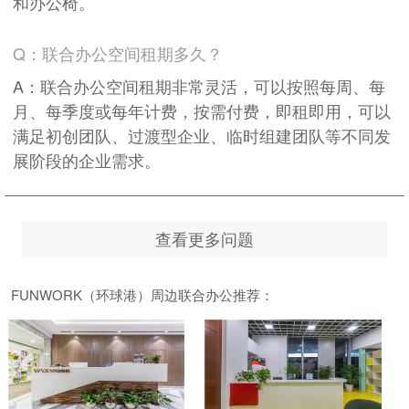
和办公椅。
Q：联合办公空间租期多久？
A：联合办公空间租期非常灵活，可以按照每周、每
月、每季度或每年计费，按需付费，即租即用，可以
满足初创团队、过渡型企业、临时组建团队等不同发
展阶段的企业需求。
查看更多问题
FUNWORK（环球港）周边联合办公推荐：