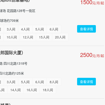
动loft创意基地）
1500
元/月/起
球场 花园路128号一街区
球场约709米
查看详情
间
3人间
4人间
5人间
6人间
间
10人间
12人间
15人间
20人间
人间
...
（盛邦国际大厦）
2500
元/月/起
路 四川北路1318号
四川北路约125米
查看详情
间
3人间
5人间
6人间
8人间
人间
14人间
16人间
18人间
人间
30人间
...