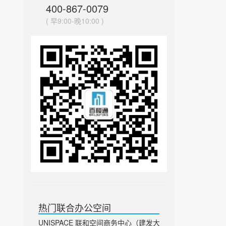
400-867-0079
( 早9:00-晚10:00 )
热门联合办公空间
UNISPACE 联和空间商务中心（建发大厦）