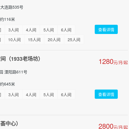
 大连路535号
约116米
查看详情
间
3人间
4人间
5人间
6人间
间
10人间
15人间
20人间
25人间
间（1933老场坊）
1280
元/月/起
园 溧阳路611号
约645米
查看详情
间
3人间
4人间
5人间
6人间
星荟中心）
2800
元/月/起