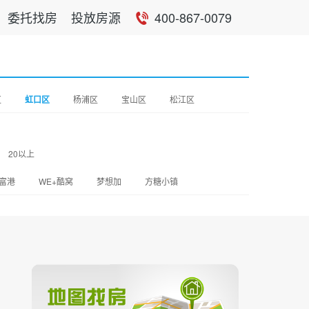
委托找房
投放房源
400-867-0079
区
虹口区
杨浦区
宝山区
松江区
20以上
富港
WE+酷窝
梦想加
方糖小镇