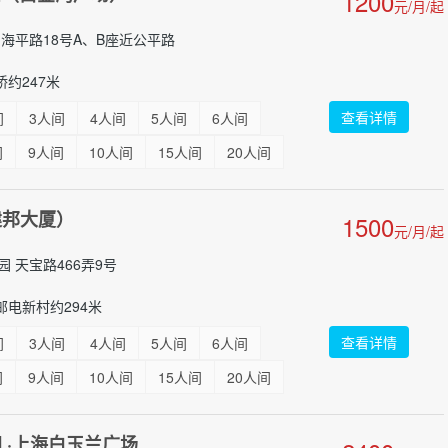
1200
元/月/起
 海平路18号A、B座近公平路
桥约247米
查看详情
间
3人间
4人间
5人间
6人间
间
9人间
10人间
15人间
20人间
人间
...
建邦大厦）
1500
元/月/起
园 天宝路466弄9号
邮电新村约294米
查看详情
间
3人间
4人间
5人间
6人间
间
9人间
10人间
15人间
20人间
人间
40人间
...
 ·上海白玉兰广场