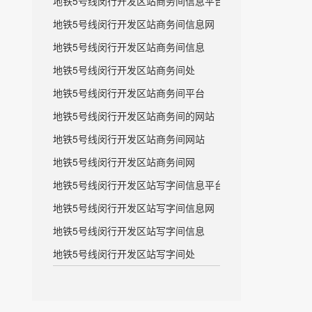
地铁5号线闵行开发区站商务间信息平台
地铁5号线闵行开发区站商务间信息网
地铁5号线闵行开发区站商务间信息
地铁5号线闵行开发区站商务间处
地铁5号线闵行开发区站商务间平台
地铁5号线闵行开发区站商务间的网站
地铁5号线闵行开发区站商务间网站
地铁5号线闵行开发区站商务间网
地铁5号线闵行开发区站写字间信息平台
地铁5号线闵行开发区站写字间信息网
地铁5号线闵行开发区站写字间信息
地铁5号线闵行开发区站写字间处