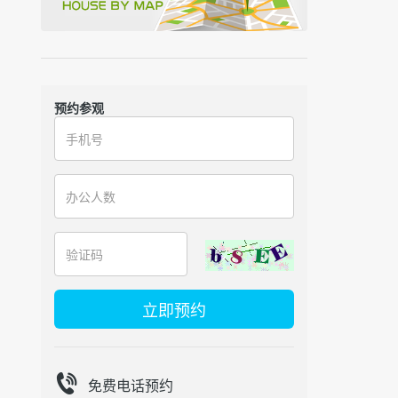
预约参观
立即预约
免费电话预约